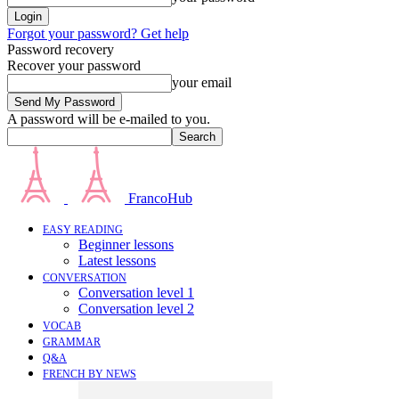
Forgot your password? Get help
Password recovery
Recover your password
your email
A password will be e-mailed to you.
FrancoHub
EASY READING
Beginner lessons
Latest lessons
CONVERSATION
Conversation level 1
Conversation level 2
VOCAB
GRAMMAR
Q&A
FRENCH BY NEWS