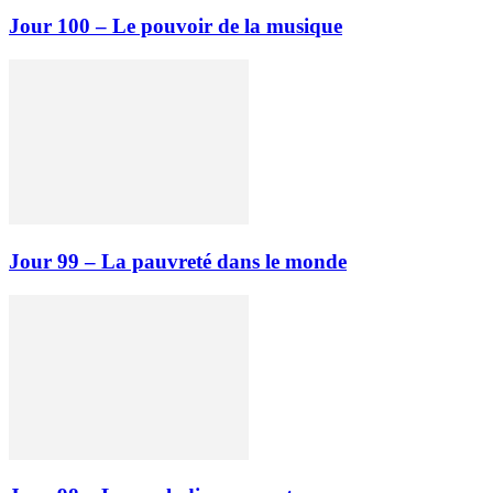
Jour 100 – Le pouvoir de la musique
Jour 99 – La pauvreté dans le monde