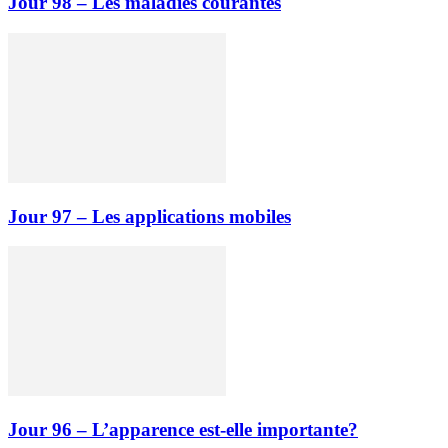
Jour 98 – Les maladies courantes
Jour 97 – Les applications mobiles
Jour 96 – L’apparence est-elle importante?