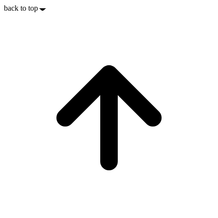
back to top