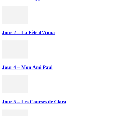
Jour 2 – La Fête d’Anna
Jour 4 – Mon Ami Paul
Jour 5 – Les Courses de Clara