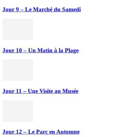
Jour 9 – Le Marché du Samedi
Jour 10 – Un Matin à la Plage
Jour 11 – Une Visite au Musée
Jour 12 – Le Parc en Automne