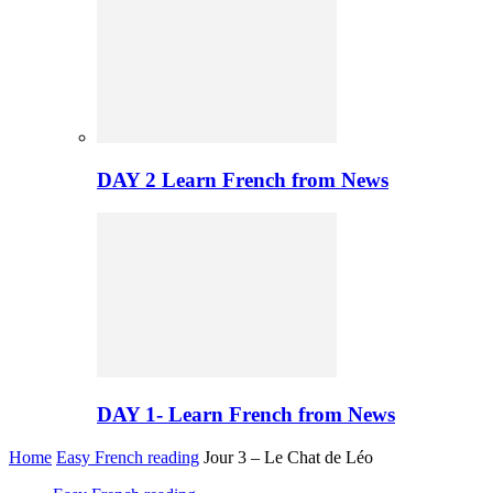
DAY 2 Learn French from News
DAY 1- Learn French from News
Home
Easy French reading
Jour 3 – Le Chat de Léo