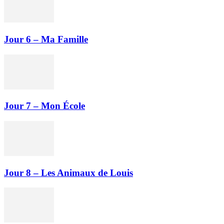
Jour 6 – Ma Famille
Jour 7 – Mon École
Jour 8 – Les Animaux de Louis