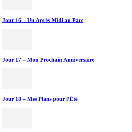
Jour 16 – Un Après-Midi au Parc
Jour 17 – Mon Prochain Anniversaire
Jour 18 – Mes Plans pour l’Été