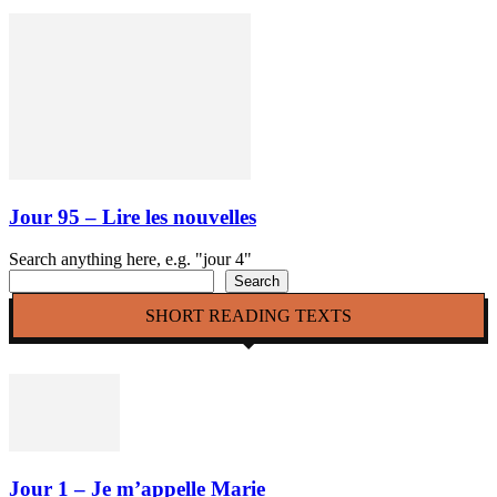
Jour 95 – Lire les nouvelles
Search anything here, e.g. "jour 4"
Search
SHORT READING TEXTS
Jour 1 – Je m’appelle Marie