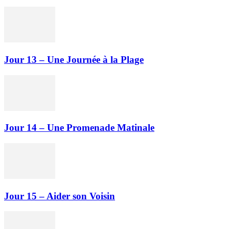
Jour 13 – Une Journée à la Plage
Jour 14 – Une Promenade Matinale
Jour 15 – Aider son Voisin